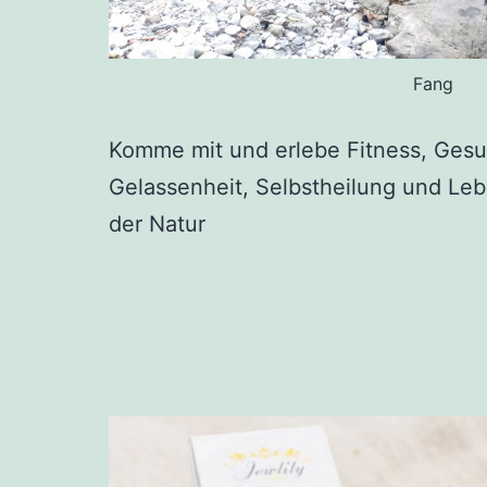
Fang
Komme mit und erlebe Fitness, Gesu
Gelassenheit, Selbstheilung und Leb
der Natur