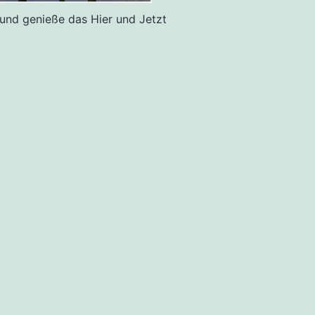
 und genieße das Hier und Jetzt