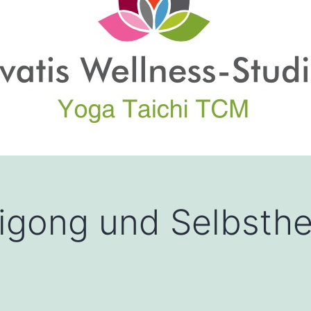
Qigong und Selbsthe