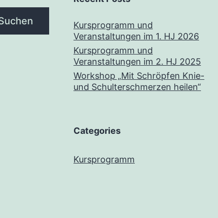
Suchen
Kursprogramm und
Veranstaltungen im 1. HJ 2026
Kursprogramm und
Veranstaltungen im 2. HJ 2025
Workshop „Mit Schröpfen Knie-
und Schulterschmerzen heilen“
Categories
Kursprogramm