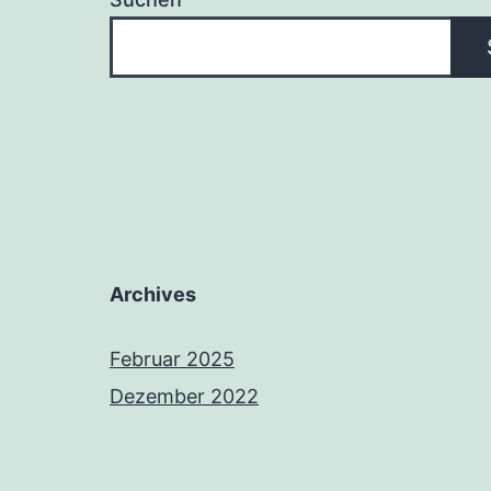
Archives
Februar 2025
Dezember 2022