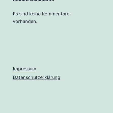
Es sind keine Kommentare
vorhanden.
Impressum
Datenschutzerklärung