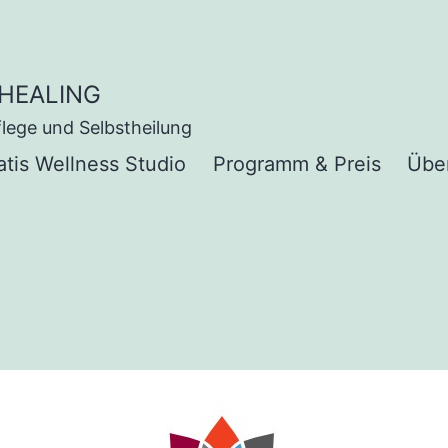
HEALING
lege und Selbstheilung
atis Wellness Studio
Programm & Preis
Übe