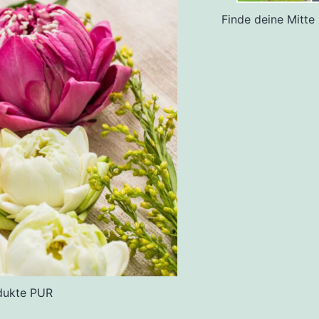
Finde deine Mitte
dukte PUR