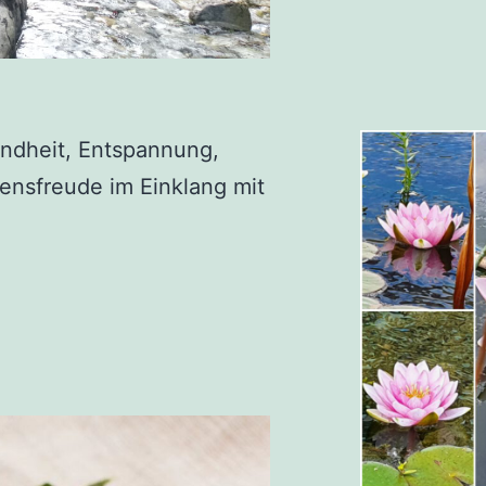
ndheit, Entspannung,
ensfreude im Einklang mit