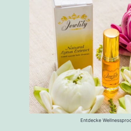
Entdecke Wellnesspro